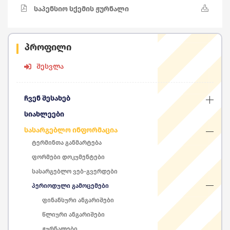
საპენსიო სქემის ჟურნალი
პროფილი
შესვლა
ჩვენ შესახებ
სიახლეები
სასარგებლო ინფორმაცია
ტერმინთა განმარტება
ფორმები დოკუმენტები
სასარგებლო ვებ-გვერდები
პერიოდული გამოცემები
ფინანსური ანგარიშები
წლიური ანგარიშები
ჟურნალები