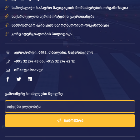
სამოქალაქო საჰაერო ნავიგაციის მომსახურების ორგანიზაცია
საქართველოს აეროპორტების გაერთიანება
სამოქალაქო ავიაციის საერთაშორისო ორგანიზაცია
კონფიდენციალობის პოლიტიკა
აეროპორტი, 0198, თბილისი, საქართველო
+995 32 274 43 06;
+955 32 274 42 12
office@airnav.ge
გამოიწერე სიახლეები მეილზე
ᲒᲐᲛᲝᲬᲔᲠᲐ