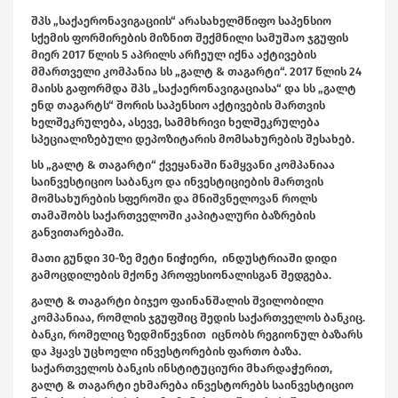
შპს „საქაერონავიგაციის“ არასახელმწიფო საპენსიო
სქემის ფორმირების მიზნით შექმნილი სამუშაო ჯგუფის
მიერ 2017 წლის 5 აპრილს არჩეულ იქნა აქტივების
მმართველი კომპანია სს „გალტ & თაგარტი“. 2017 წლის 24
მაისს გაფორმდა შპს „საქაერონავიგაციასა“ და სს „გალტ
ენდ თაგარტს“ შორის საპენსიო აქტივების მართვის
ხელშეკრულება, ასევე, სამმხრივი ხელშეკრულება
სპეციალიზებული დეპოზიტარის მომსახურების შესახებ.
სს „გალტ & თაგარტი“ ქვეყანაში წამყვანი კომპანიაა
საინვესტიციო საბანკო და ინვესტიციების მართვის
მომსახურების სფეროში და მნიშვნელოვან როლს
თამაშობს საქართველოში კაპიტალური ბაზრების
განვითარებაში.
მათი გუნდი 30-ზე მეტი ნიჭიერი, ინდუსტრიაში დიდი
გამოცდილების მქონე პროფესიონალისგან შედგება.
გალტ & თაგარტი ბიჯეო ფაინანშალის შვილობილი
კომპანიაა, რომლის ჯგუფშიც შედის საქართველოს ბანკიც.
ბანკი, რომელიც ზედმიწევნით იცნობს რეგიონულ ბაზარს
და ჰყავს უცხოელი ინვესტორების ფართო ბაზა.
საქართველოს ბანკის ინსტიტუციური მხარდაჭერით,
გალტ & თაგარტი ეხმარება ინვესტორებს საინვესტიციო