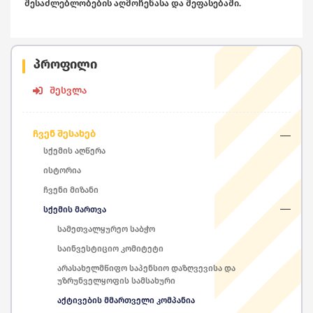
შესაძლებლობების აღმოჩენასა და შეფასებაში.
პროფილი
შესვლა
ჩვენ შესახებ
სქემის აღწერა
ისტორია
ჩვენი მიზანი
სქემის მართვა
სამეთვალყურეო საბჭო
საინვესტიციო კომიტეტი
არასახელმწიფო საპენსიო დაზღვევისა და
უზრუნველყოფის სამსახური
აქტივების მმართველი კომპანია