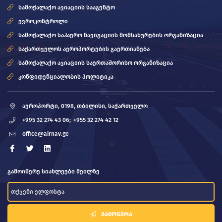
სამოქალაქო ავიაციის სააგენტო
ევროკონტროლი
სამოქალაქო საჰაერო ნავიგაციის მომსახურების ორგანიზაცია
საქართველოს აეროპორტების გაერთიანება
სამოქალაქო ავიაციის საერთაშორისო ორგანიზაცია
კონფიდენციალობის პოლიტიკა
აეროპორტი, 0198, თბილისი, საქართველო
+995 32 274 43 06;
+955 32 274 42 12
office@airnav.ge
გამოიწერე სიახლეები მეილზე
ᲒᲐᲛᲝᲬᲔᲠᲐ