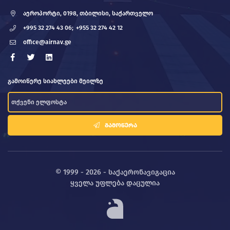
აეროპორტი, 0198, თბილისი, საქართველო
+995 32 274 43 06;
+955 32 274 42 12
office@airnav.ge
გამოიწერე სიახლეები მეილზე
ᲒᲐᲛᲝᲬᲔᲠᲐ
© 1999 - 2026 - საქაერონავიგაცია
ყველა უფლება დაცულია