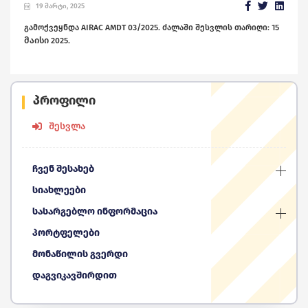
19 მარტი, 2025
გამოქვეყნდა AIRAC AMDT 03/2025. ძალაში შესვლის თარიღი: 15
მაისი
2025.
პროფილი
შესვლა
ჩვენ შესახებ
სიახლეები
სასარგებლო ინფორმაცია
პორტფელები
მონაწილის გვერდი
დაგვიკავშირდით