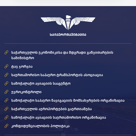
ᲡᲐᲥᲐᲔᲠᲝᲜᲐᲕᲘᲒᲐᲪᲘᲐ
საქართველოს ეკონომიკისა და მდგრადი განვითარების
სამინისტრო
ტავ ჯორჯია
საერთაშორისო საჰაერო ტრანსპორტის ასოციაცია
სამოქალაქო ავიაციის სააგენტო
ევროკონტროლი
სამოქალაქო საჰაერო ნავიგაციის მომსახურების ორგანიზაცია
საქართველოს აეროპორტების გაერთიანება
სამოქალაქო ავიაციის საერთაშორისო ორგანიზაცია
კონფიდენციალობის პოლიტიკა